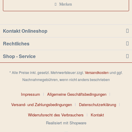
Merken
Kontakt Onlineshop
Rechtliches
Shop - Service
* Alle Preise inkl. gesetzl. Mehrwertsteuer zzgl.
Versandkosten
und ggf.
Nachnahmegebühren, wenn nicht anders beschrieben
Impressum
Allgemeine Geschäftsbedingungen
Versand- und Zahlungsbedingungen
Datenschutzerklärung
Widerrufsrecht des Verbrauchers
Kontakt
Realisiert mit Shopware