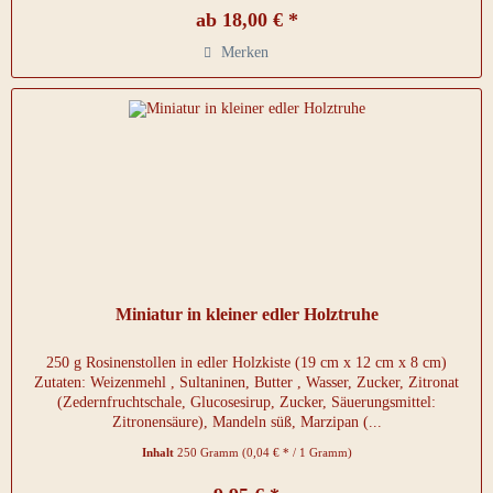
ab 18,00 € *
Merken
Miniatur in kleiner edler Holztruhe
250 g Rosinenstollen in edler Holzkiste (19 cm x 12 cm x 8 cm)
Zutaten: Weizenmehl , Sultaninen, Butter , Wasser, Zucker, Zitronat
(Zedernfruchtschale, Glucosesirup, Zucker, Säuerungsmittel:
Zitronensäure), Mandeln süß, Marzipan (...
Inhalt
250 Gramm
(0,04 € * / 1 Gramm)