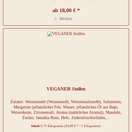
ab 18,00 € *
Merken
VEGANER Stollen
Zutaten: Weizenmehl (Weizenmehl, Weizenmalzmehl), Sultaninen,
Margarine (pflanzliches Fett, Wasser, pflanzliches Öl aus Raps,
Weizenkeim, Zitronensaft, Aroma (natürliches Aroma)), Mandeln,
Zucker, Jamaika-Rum, Hefe, Zedernfruchtschalen,...
Inhalt
0.75 Kilogramm
(24,00 € * / 1 Kilogramm)