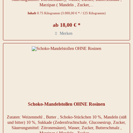
Marzipan ( Mandeln , Zucker,...
Inhalt
0.75 Kilogramm
(3.000,00 € * / 125 Kilogramm)
ab 18,00 € *
Merken
Schoko-Mandelstollen OHNE Rosinen
Zutaten: Weizenmehl , Butter , Schoko-Stückchen 10 %, Mandeln (süß
und bitter) 10 %, Sukkade (Zedernfruchtschale, Glucosesirup, Zucker,
Säuerungsmittel: Zitronensäure), Wasser, Zucker, Butterschmalz ,